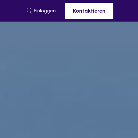
Kontaktieren
Einloggen