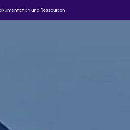
okumentation und Ressourcen