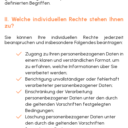
definierten Begriffen.
II. Welche individuellen Rechte stehen Ihnen
zu?
Sie können Ihre individuellen Rechte jederzeit
beanspruchen und insbesondere Folgendes beantragen:
Zugang zu Ihren personenbezogenen Daten in
einem klaren und verständlichen Format, um
zu erfahren, welche Informationen über Sie
verarbeitet werden;
Berichtigung unvollständiger oder fehlerhaft
verarbeiteter personenbezogener Daten;
Einschränkung der Verarbeitung
personenbezogener Daten unter den durch
die geltenden Vorschriften festgelegten
Bedingungen;
Löschung personenbezogener Daten unter
den durch die geltenden Vorschriften