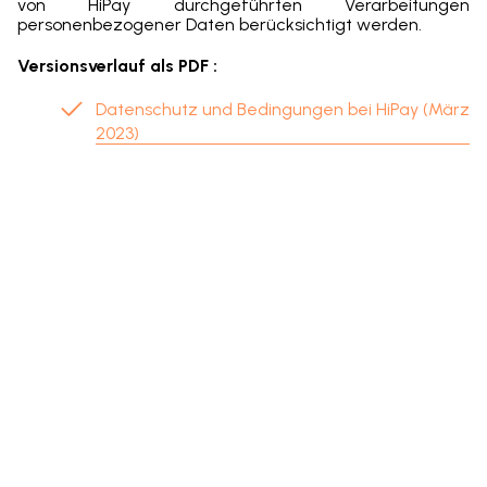
von HiPay durchgeführten Verarbeitungen
personenbezogener Daten berücksichtigt werden.
Versionsverlauf als PDF :
Datenschutz und Bedingungen bei HiPay (März
2023)