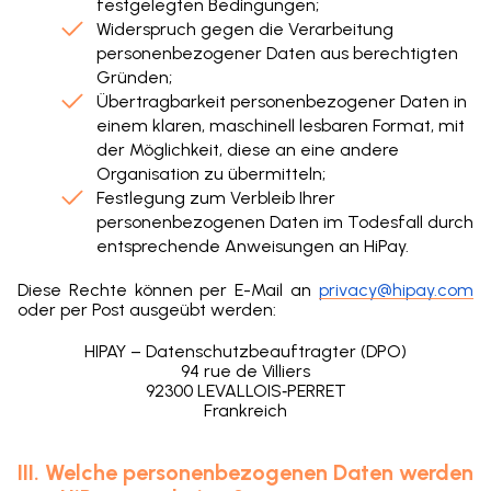
festgelegten Bedingungen;
Widerspruch gegen die Verarbeitung
personenbezogener Daten aus berechtigten
Gründen;
Übertragbarkeit personenbezogener Daten in
einem klaren, maschinell lesbaren Format, mit
der Möglichkeit, diese an eine andere
Organisation zu übermitteln;
Festlegung zum Verbleib Ihrer
personenbezogenen Daten im Todesfall durch
entsprechende Anweisungen an HiPay.
Diese Rechte können per E-Mail an
privacy@hipay.com
oder per Post ausgeübt werden:
HIPAY – Datenschutzbeauftragter (DPO)
94 rue de Villiers
92300 LEVALLOIS‑PERRET
Frankreich
III. Welche personenbezogenen Daten werden