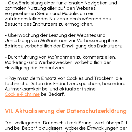
- Gewährleistung einer funktionalen Navigation und
optimalen Nutzung aller auf den Websites
vorgesehenen Seiten und Module, um ein
zufriedenstellendes Nutzererlebnis während des
Besuchs des Endnutzers zu ermöglichen,
- Überwachung der Leistung der Websites und
Umsetzung von Maßnahmen zur Verbesserung ihres
Betriebs, vorbehaltlich der Einwilligung des Endnutzers,
- Durchführung von Maßnahmen zu kommerziellen,
Marketing‑ und Werbezwecken, vorbehaltlich der
Einwilligung des Endnutzers.
HiPay
misst dem Einsatz von Cookies und Trackern, die
technische Daten des Endnutzers speichern, besondere
Aufmerksamkeit bei und aktualisiert seine
Cookie‑Richtlinie
bei Bedarf.
VII. Aktualisierung der Datenschutzerklärung
Die vorliegende Datenschutzerklärung wird überprüft
und bei Bedarf aktualisiert, wobei die Entwicklungen der