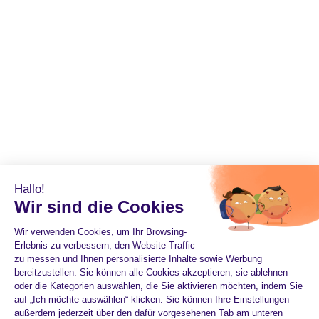
Hallo!
Wir sind die Cookies
Wir verwenden Cookies, um Ihr Browsing-
Erlebnis zu verbessern, den Website-Traffic
zu messen und Ihnen personalisierte Inhalte sowie Werbung
bereitzustellen. Sie können alle Cookies akzeptieren, sie ablehnen
oder die Kategorien auswählen, die Sie aktivieren möchten, indem Sie
auf „Ich möchte auswählen“ klicken. Sie können Ihre Einstellungen
außerdem jederzeit über den dafür vorgesehenen Tab am unteren