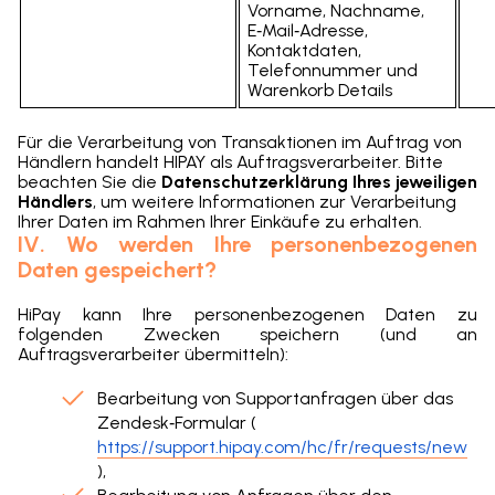
Vorname, Nachname,
E‑Mail‑Adresse,
Kontaktdaten,
Telefonnummer und
Warenkorb Details
Für die Verarbeitung von Transaktionen im Auftrag von
Händlern handelt HIPAY als Auftragsverarbeiter. Bitte
beachten Sie die
Datenschutzerklärung Ihres jeweiligen
Händlers
, um weitere Informationen zur Verarbeitung
Ihrer Daten im Rahmen Ihrer Einkäufe zu erhalten.
IV. Wo werden Ihre personenbezogenen
Daten gespeichert?
HiPay kann Ihre personenbezogenen Daten zu
folgenden Zwecken speichern (und an
Auftragsverarbeiter übermitteln):
Bearbeitung von Supportanfragen über das
Zendesk‑Formular (
https://support.hipay.com/hc/fr/requests/new
),