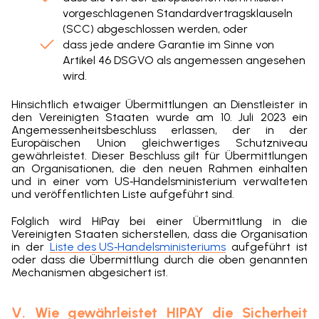
vorgeschlagenen Standardvertragsklauseln
(SCC) abgeschlossen werden, oder
dass jede andere Garantie im Sinne von
Artikel 46 DSGVO als angemessen angesehen
wird.
Hinsichtlich etwaiger Übermittlungen an Dienstleister in
den Vereinigten Staaten wurde am 10. Juli 2023 ein
Angemessenheitsbeschluss erlassen, der in der
Europäischen Union gleichwertiges Schutzniveau
gewährleistet. Dieser Beschluss gilt für Übermittlungen
an Organisationen, die den neuen Rahmen einhalten
und in einer vom US‑Handelsministerium verwalteten
und veröffentlichten Liste aufgeführt sind.
Folglich wird HiPay bei einer Übermittlung in die
Vereinigten Staaten sicherstellen, dass die Organisation
in der
Liste des US‑Handelsministeriums
aufgeführt ist
oder dass die Übermittlung durch die oben genannten
Mechanismen abgesichert ist.
V. Wie gewährleistet HIPAY die Sicherheit