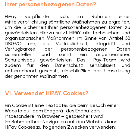
Ihrer personenbezogenen Daten?
HiPay verpflichtet sich, im Rahmen einer
Mittelverpflichtung sämtliche Maßnahmen zu ergreifen,
um die Sicherheit Ihrer personenbezogenen Daten zu
gewährleisten. Hierzu setzt HIPAY alle technischen und
organisatorischen Maßnahmen im Sinne von Artikel 32
DSGVO um, die Vertraulichkeit, Integrität und
Verfügbarkeit der personenbezogenen Daten
sicherstellen und somit ein angemessenes
Schutzniveau gewährleisten. Das HiPay‑Team wird
zudem für den Datenschutz sensibilisiert und
entsprechend geschult, einschließlich der Umsetzung
der genannten Maßnahmen.
VI. Verwendet HIPAY Cookies?
Ein Cookie ist eine Textdatei, die beim Besuch einer
Website auf dem Endgerät des Endnutzers –
insbesondere im Browser – gespeichert wird.
Im Rahmen Ihrer Navigation auf den Websites kann
HiPay
Cookies zu folgenden Zwecken verwenden: