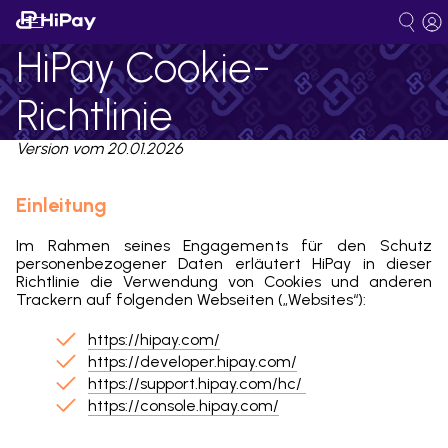
HiPay Cookie-
Richtlinie
Version vom 20.01.2026
Einleitung
Im Rahmen seines Engagements für den Schutz
personenbezogener Daten erläutert HiPay in dieser
Richtlinie die Verwendung von Cookies und anderen
Trackern auf folgenden Webseiten („Websites“):
https://hipay.com/
https://developer.hipay.com/
https://support.hipay.com/hc/
https://console.hipay.com/