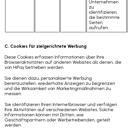
Unternehmen
zu
identifizieren,
die bestimmte
Seiten
aufrufen.
C. Cookies für zielgerichtete Werbung
Diese Cookies erfassen Informationen über Ihre
Browseraktivitäten auf anderen Websites als denen, die
von HiPay betrieben werden.
Sie dienen dazu, personalisierte Werbung
bereitzustellen, wiederholte Anzeigen zu begrenzen
und die Wirksamkeit von Marketingmaßnahmen zu
messen.
Sie identifizieren Ihren Internetbrowser und verfolgen
Ihre Aktivitäten auf verschiedenen Websites. Solche
Informationen können mit Dritten, wie
Geschäftspartnern oder Werbetreibenden, geteilt
werden.