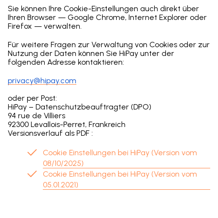
Sie können Ihre Cookie-Einstellungen auch direkt über
Ihren Browser — Google Chrome, Internet Explorer oder
Firefox — verwalten.
Für weitere Fragen zur Verwaltung von Cookies oder zur
Nutzung der Daten können Sie HiPay unter der
folgenden Adresse kontaktieren:
privacy@hipay.com
oder per Post:
HiPay – Datenschutzbeauftragter (DPO)
94 rue de Villiers
92300 Levallois-Perret, Frankreich
Versionsverlauf als PDF :
Cookie Einstellungen bei HiPay (Version vom
08/10/2025)
Cookie Einstellungen bei HiPay (Version vom
05.01.2021)