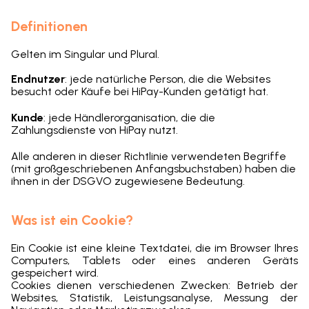
Definitionen
Gelten im Singular und Plural.
Endnutzer
: jede natürliche Person, die die Websites
besucht oder Käufe bei HiPay-Kunden getätigt hat.
Kunde
: jede Händlerorganisation, die die
Zahlungsdienste von HiPay nutzt.
Alle anderen in dieser Richtlinie verwendeten Begriffe
(mit großgeschriebenen Anfangsbuchstaben) haben die
ihnen in der DSGVO zugewiesene Bedeutung.
Was ist ein Cookie?
Ein Cookie ist eine kleine Textdatei, die im Browser Ihres
Computers, Tablets oder eines anderen Geräts
gespeichert wird.
Cookies dienen verschiedenen Zwecken: Betrieb der
Websites, Statistik, Leistungsanalyse, Messung der