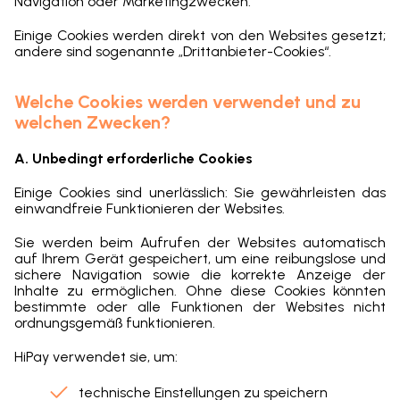
Navigation oder Marketingzwecken.
Einige Cookies werden direkt von den Websites gesetzt;
andere sind sogenannte „Drittanbieter-Cookies“.
Welche Cookies werden verwendet und zu
welchen Zwecken?
A. Unbedingt erforderliche Cookies
Einige Cookies sind unerlässlich: Sie gewährleisten das
einwandfreie Funktionieren der Websites.
Sie werden beim Aufrufen der Websites automatisch
auf Ihrem Gerät gespeichert, um eine reibungslose und
sichere Navigation sowie die korrekte Anzeige der
Inhalte zu ermöglichen. Ohne diese Cookies könnten
bestimmte oder alle Funktionen der Websites nicht
ordnungsgemäß funktionieren.
HiPay verwendet sie, um:
technische Einstellungen zu speichern