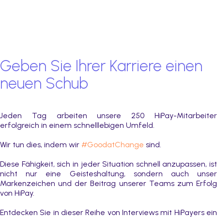
Geben Sie Ihrer Karriere einen
neuen Schub
Jeden Tag arbeiten unsere 250 HiPay-Mitarbeiter
erfolgreich in einem schnelllebigen Umfeld.
Wir tun dies, indem wir
#GoodatChange
sind.
Diese Fähigkeit, sich in jeder Situation schnell anzupassen, ist
nicht nur eine Geisteshaltung, sondern auch unser
Markenzeichen und der Beitrag unserer Teams zum Erfolg
von HiPay.
Entdecken Sie in dieser Reihe von Interviews mit HiPayers ein