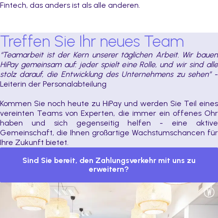
Fintech, das anders ist als alle anderen.
Treffen Sie Ihr neues Team
“Teamarbeit ist der Kern unserer täglichen Arbeit. Wir bauen
HiPay gemeinsam auf: jeder spielt eine Rolle, und wir sind alle
stolz darauf, die Entwicklung des Unternehmens zu sehen”
-
Leiterin der Personalabteilung
Kommen Sie noch heute zu HiPay und werden Sie Teil eines
vereinten Teams von Experten, die immer ein offenes Ohr
haben und sich gegenseitig helfen - eine aktive
Gemeinschaft, die Ihnen großartige Wachstumschancen für
Ihre Zukunft bietet.
Sind Sie bereit, den Zahlungsverkehr mit uns zu
erweitern?