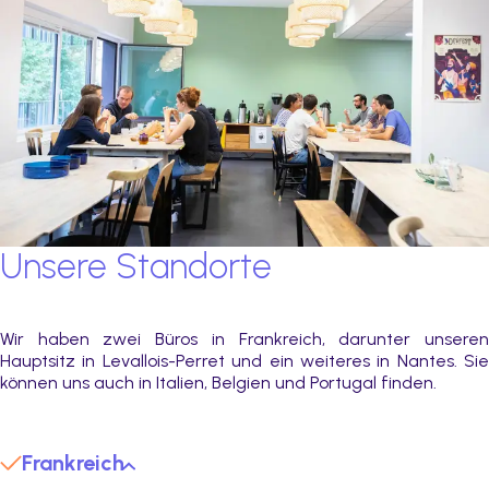
Unsere Standorte
Wir haben zwei Büros in Frankreich, darunter unseren
Hauptsitz in Levallois-Perret und ein weiteres in Nantes. Sie
können uns auch in Italien, Belgien und Portugal finden.
Frankreich