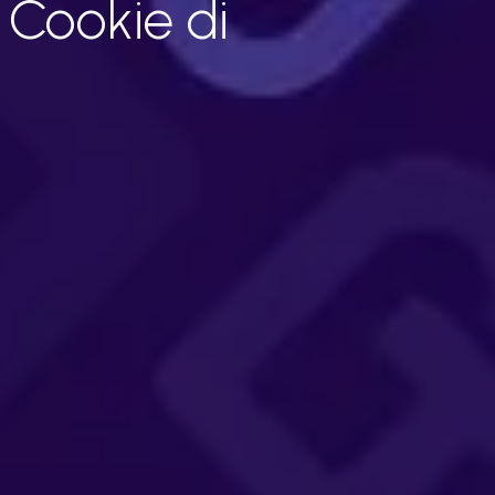
i Cookie di