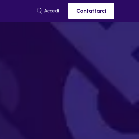
Contattarci
Accedi