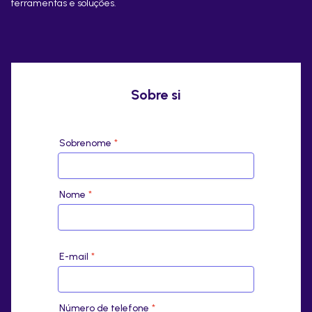
ferramentas e soluções.
Sobre si
Sobrenome
*
Nome
*
E-mail
*
Número de telefone
*