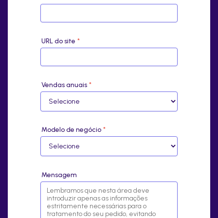
URL do site
*
Vendas anuais
*
Modelo de negócio
*
Mensagem