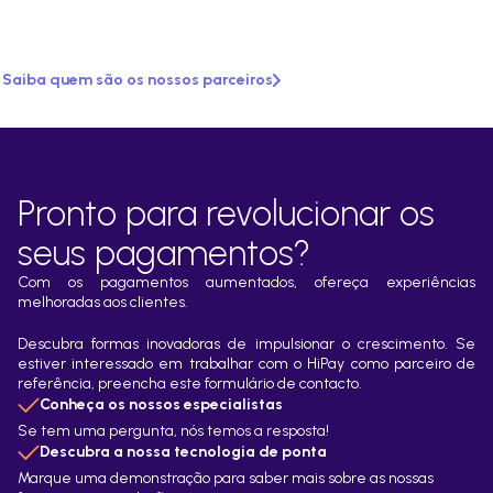
Saiba quem são os nossos parceiros
Pronto para revolucionar os
seus pagamentos?
Com os pagamentos aumentados, ofereça experiências
melhoradas aos clientes.
Descubra formas inovadoras de impulsionar o crescimento. Se
estiver interessado em trabalhar com o HiPay como parceiro de
referência, preencha este formulário de contacto.
Conheça os nossos especialistas
Se tem uma pergunta, nós temos a resposta!
Descubra a nossa tecnologia de ponta
Marque uma demonstração para saber mais sobre as nossas