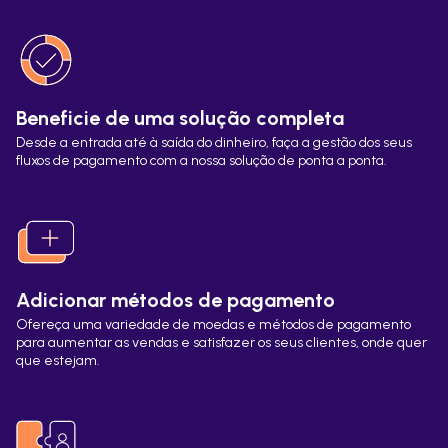
Beneficie de uma solução completa
Desde a entrada até à saída do dinheiro, faça a gestão dos seus
fluxos de pagamento com a nossa solução de ponta a ponta.
Adicionar métodos de pagamento
Ofereça uma variedade de moedas e métodos de pagamento
para aumentar as vendas e satisfazer os seus clientes, onde quer
que estejam.