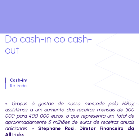
Do cash-in ao cash-
out
Cash-in
Retirada
«
Graças à gestão do nosso mercado pela HiPay,
assistimos a um aumento das receitas mensais de 300
000 para 400 000 euros, o que representa um total de
aproximadamente 5 milhões de euros de receitas anuais
adicionais.
»
Stéphane Rosi, Diretor Financeiro da
Alltricks