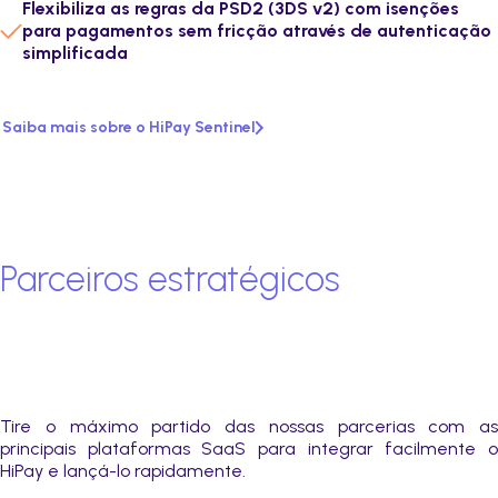
Flexibiliza as regras da PSD2 (3DS v2) com isenções
para pagamentos sem fricção através de autenticação
simplificada
Saiba mais sobre o HiPay Sentinel
Parceiros estratégicos
Tire o máximo partido das nossas parcerias com as
principais plataformas SaaS para integrar facilmente o
HiPay e lançá-lo rapidamente.