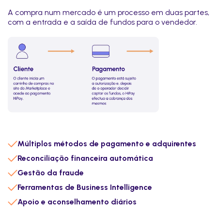
A compra num mercado é um processo em duas partes,
com a entrada e a saída de fundos para o vendedor.
Múltiplos métodos de pagamento e adquirentes
Reconciliação financeira automática
Gestão da fraude
Ferramentas de Business Intelligence
Apoio e aconselhamento diários