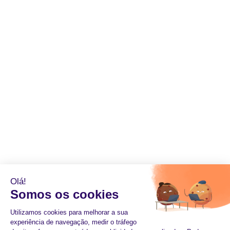
Olá!
Somos os cookies
Utilizamos cookies para melhorar a sua
experiência de navegação, medir o tráfego