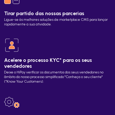
Tirar partido das nossas parcerias
Ligue-se às melhores soluções de marketplace CMS para lançar
rapidamente a sua atividade.
Acelere o processo KYC* para os seus
vendedores
Deixe o HiPay verificar os documentos dos seus vendedores no
âmbito do nosso processo simplificado "Conheça o seu cliente"
(*Know Your Customers).