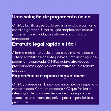
Uma solução de pagamento única
O HiPay facilita a gestão do seu marketplace com uma
conta de garantia. Uma solução simples para os seus
pagamentos e liquidações através de um único
fornecedor.
Estatuto legal rápido e fácil
A forma mais simples de lançar o seu marketplace é
obter o estatuto de agente junto de uma instituição de
pagamento aprovada. O HiPay guia-o através dos
procedimentos legais e administrativos que o tornam
possível.
Experiência e apoio inigualáveis
O HiPay oferece um know-how único no que respeita as
marketplaces. Com um processo KYC que facilita a
integração de novos vendedores e uma equipa de
especialistas sempre disponível para responder às suas
perguntas.