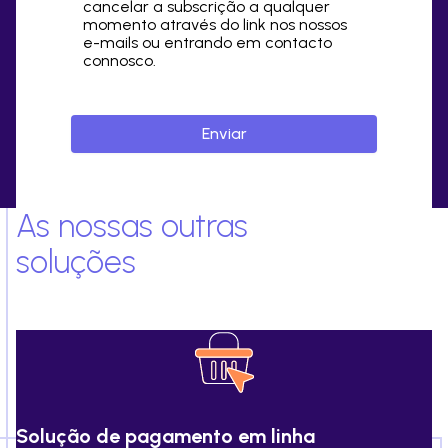
cancelar a subscrição a qualquer
momento através do link nos nossos
e-mails ou entrando em contacto
connosco.
As nossas outras
soluções
Solução de pagamento em linha