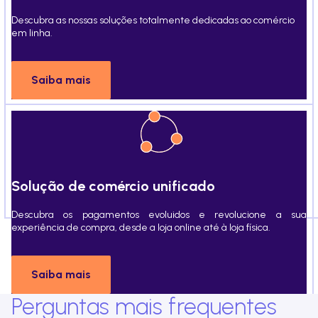
Descubra as nossas soluções totalmente dedicadas ao comércio
em linha.
Saiba mais
Solução de comércio unificado
Descubra os pagamentos evoluidos e revolucione a sua
experiência de compra, desde a loja online até à loja física.
Saiba mais
Perguntas mais frequentes