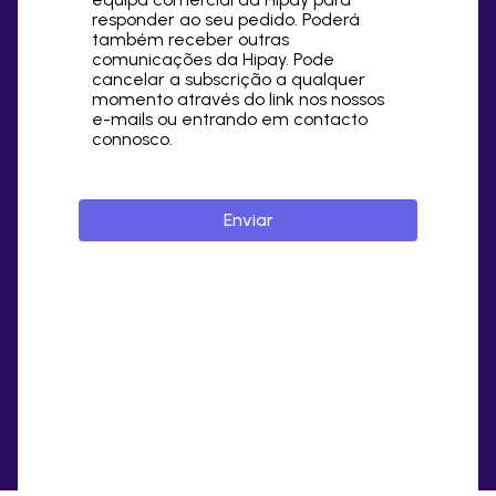
responder ao seu pedido. Poderá
também receber outras
comunicações da Hipay. Pode
cancelar a subscrição a qualquer
momento através do link nos nossos
e-mails ou entrando em contacto
connosco.