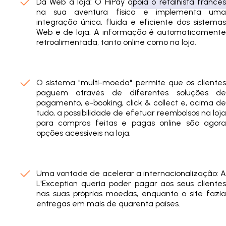
Da Web à loja: O HiPay apoia o retalhista francês
na sua aventura física e implementa uma
integração única, fluida e eficiente dos sistemas
Web e de loja. A informação é automaticamente
retroalimentada, tanto online como na loja.
O sistema "multi-moeda" permite que os clientes
paguem através de diferentes soluções de
pagamento, e-booking, click & collect e, acima de
tudo, a possibilidade de efetuar reembolsos na loja
para compras feitas e pagas online são agora
opções acessíveis na loja.
Uma vontade de acelerar a internacionalização: A
L'Exception queria poder pagar aos seus clientes
nas suas próprias moedas, enquanto o site fazia
entregas em mais de quarenta países.