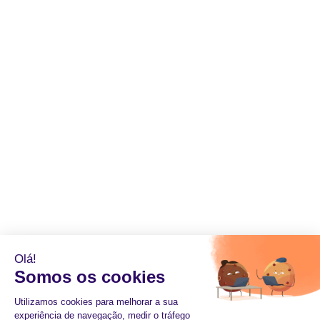
Olá!
Somos os cookies
Utilizamos cookies para melhorar a sua
experiência de navegação, medir o tráfego