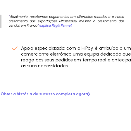
“
Atualmente, recebemos pagamentos em diferentes moedas e o nosso
crescimento das exportações ultrapassou mesmo o crescimento das
vendas em França
”
explica Régis Pennel.
Apoio especializado: com o HiPay, é atribuída a um
comerciante eletrónico uma equipa dedicada que
reage aos seus pedidos em tempo real e antecipa
as suas necessidades.
Obter a história de sucesso completa agora