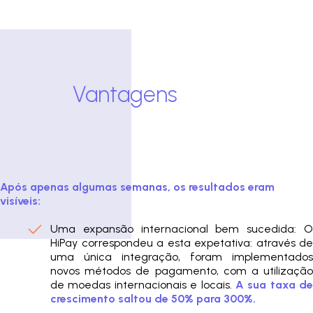
Vantagens
Após apenas algumas semanas, os resultados eram
visíveis:
Uma expansão internacional bem sucedida: O
HiPay correspondeu a esta expetativa: através de
uma única integração, foram implementados
novos métodos de pagamento, com a utilização
de moedas internacionais e locais.
A sua taxa de
crescimento saltou de 50% para 300%.