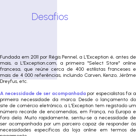
Desafios
Fundada em 2011 por Régis Pennel, a L'Exception é, antes de
mais, a L'Exception.com, a primeira "Select Store" online
francesa, que reúne cerca de 400 estilistas franceses e
mais de 4 000 referências, incluindo Carven, Kenzo, Jérôme
Dreyfus, etc.
A necessidade de ser acompanhada
por especialistas foi a
primeira necessidade da marca. Desde o lançamento do
site de comércio eletrónico, a L'Exception tem registado um
número recorde de encomendas, em França, na Europa e
fora dela. Muito rapidamente, sentiu-se a necessidade de
ser acompanhada por um parceiro capaz de responder às
necessidades específicas da loja online em termos de
pagamento.