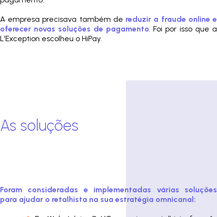
A empresa precisava também de
reduzir a fraude online 
oferecer novas soluções de pagamento
. Foi por isso que 
L'Exception escolheu o HiPay.
As soluções
Foram consideradas e implementadas várias soluções
para ajudar o retalhista na sua estratégia omnicanal: