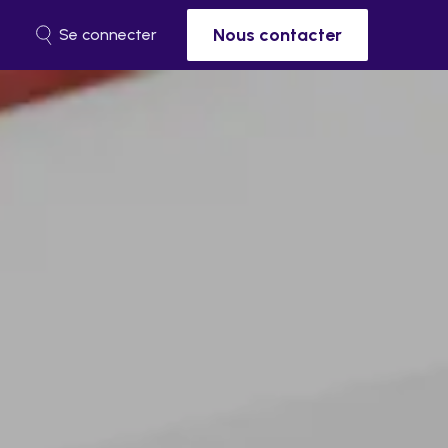
Nous contacter
Se connecter