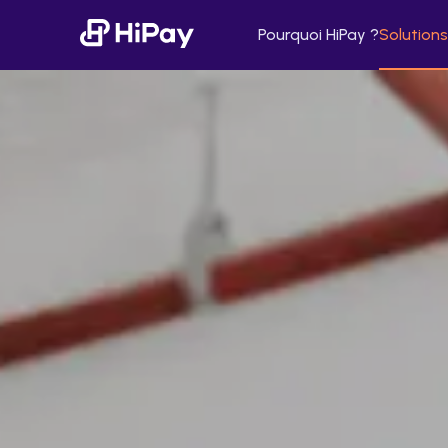
Pourquoi HiPay ?
Solutions