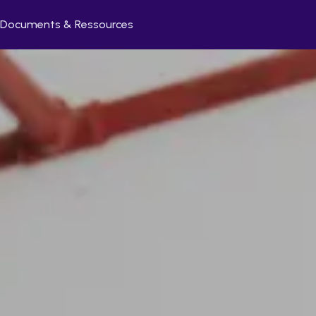
Documents & Ressources