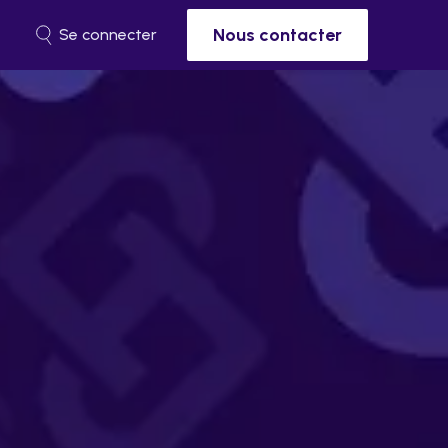
Nous contacter
Se connecter