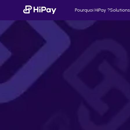
Pourquoi HiPay ?
Solutions