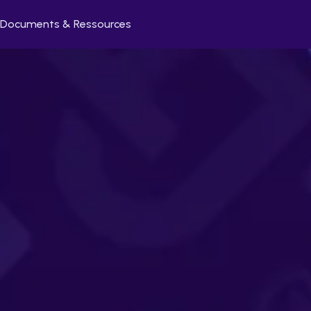
Documents & Ressources