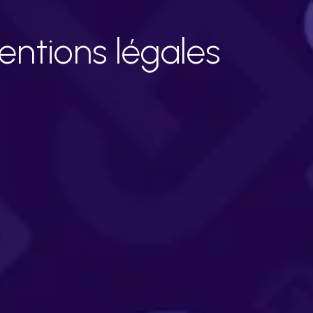
ntions légales