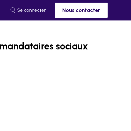
Nous contacter
Se connecter
s mandataires sociaux