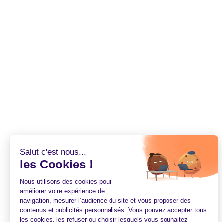
Salut c'est nous...
les Cookies !
Nous utilisons des cookies pour
améliorer votre expérience de
navigation, mesurer l’audience du site et vous proposer des
contenus et publicités personnalisés. Vous pouvez accepter tous
les cookies, les refuser ou choisir lesquels vous souhaitez