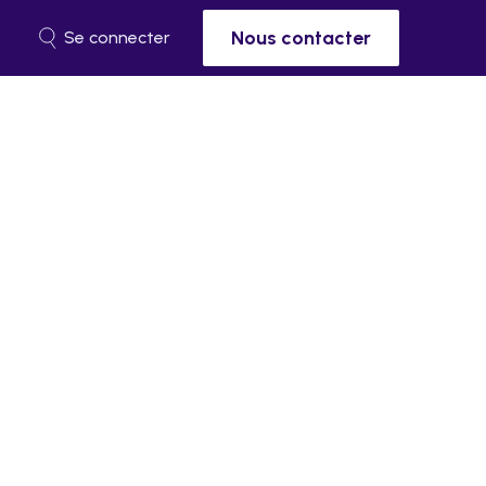
Nous contacter
Se connecter