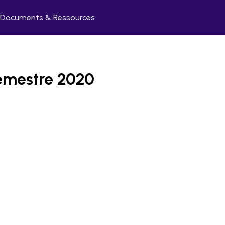
Documents & Ressources
semestre 2020