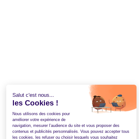
Salut c'est nous...
les Cookies !
Nous utilisons des cookies pour
améliorer votre expérience de
navigation, mesurer l’audience du site et vous proposer des
contenus et publicités personnalisés. Vous pouvez accepter tous
les cookies, les refuser ou choisir lesquels vous souhaitez