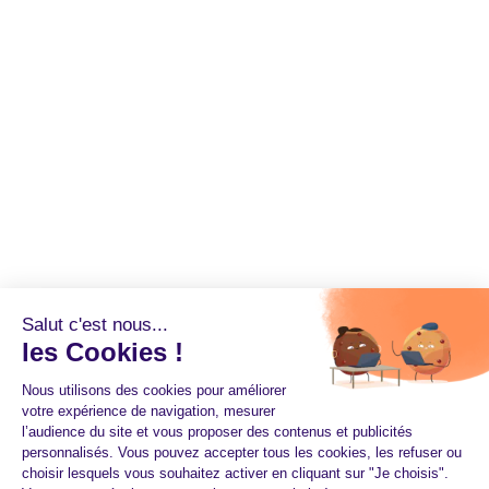
Salut c'est nous...
les Cookies !
Nous utilisons des cookies pour améliorer
votre expérience de navigation, mesurer
l’audience du site et vous proposer des contenus et publicités
personnalisés. Vous pouvez accepter tous les cookies, les refuser ou
choisir lesquels vous souhaitez activer en cliquant sur "Je choisis".