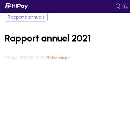
Rapports annuels
Rapport annuel 2021
29 Apr 2022
13.42 Mo
Télécharger