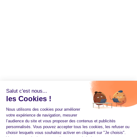
Salut c'est nous...
les Cookies !
Nous utilisons des cookies pour améliorer
votre expérience de navigation, mesurer
l’audience du site et vous proposer des contenus et publicités
personnalisés. Vous pouvez accepter tous les cookies, les refuser ou
choisir lesquels vous souhaitez activer en cliquant sur "Je choisis".