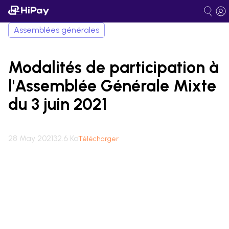
Assemblées générales
Modalités de participation à
l'Assemblée Générale Mixte
du 3 juin 2021
28 May 2021
32.6 Ko
Télécharger