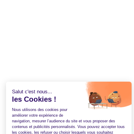
Salut c'est nous...
les Cookies !
Nous utilisons des cookies pour
améliorer votre expérience de
navigation, mesurer l’audience du site et vous proposer des
contenus et publicités personnalisés. Vous pouvez accepter tous
les cookies, les refuser ou choisir lesquels vous souhaitez