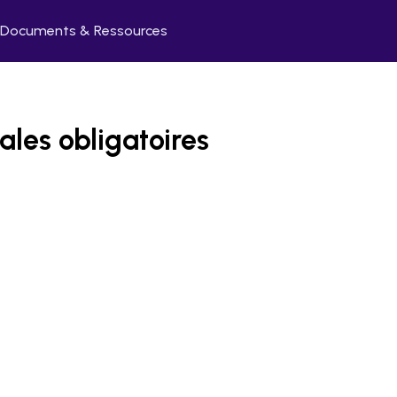
Documents & Ressources
ales obligatoires