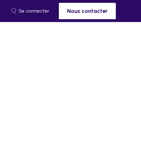
Nous contacter
Se connecter