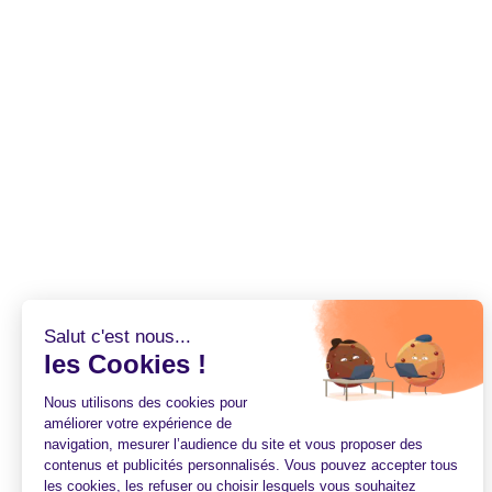
Salut c'est nous...
les Cookies !
Nous utilisons des cookies pour
améliorer votre expérience de
navigation, mesurer l’audience du site et vous proposer des
contenus et publicités personnalisés. Vous pouvez accepter tous
les cookies, les refuser ou choisir lesquels vous souhaitez