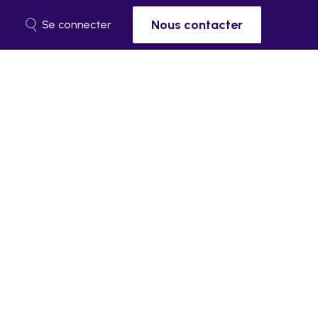
Nous contacter
Se connecter