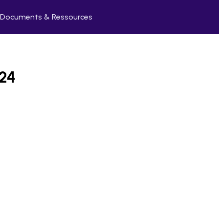
Documents & Ressources
024