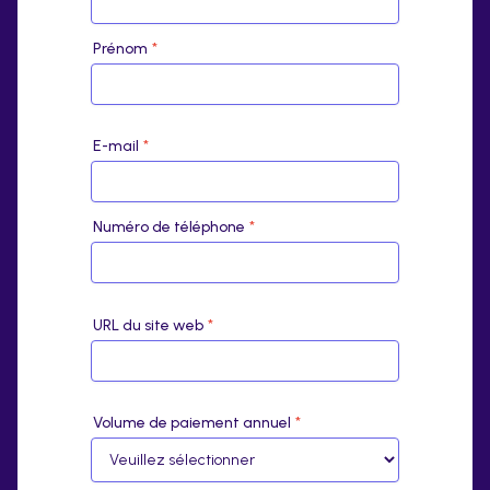
Prénom
*
E-mail
*
Numéro de téléphone
*
URL du site web
*
Volume de paiement annuel
*